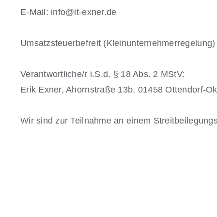
E-Mail:
info@it-exner.de
Umsatzsteuerbefreit (Kleinunternehmerregelung)
Verantwortliche/r i.S.d. § 18 Abs. 2 MStV:
Erik Exner, Ahornstraße 13b, 01458 Ottendorf-Okr
Wir sind zur Teilnahme an einem Streitbeilegungs