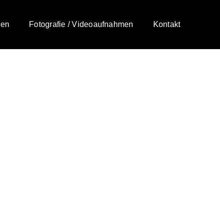
gen
Fotografie / Videoaufnahmen
Kontakt