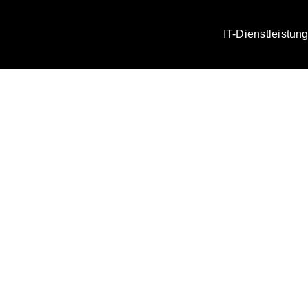
IT-Dienstleistun