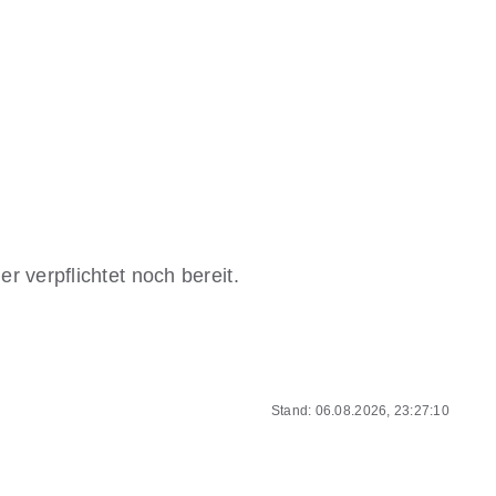
r verpflichtet noch bereit.
Stand: 06.08.2026, 23:27:10