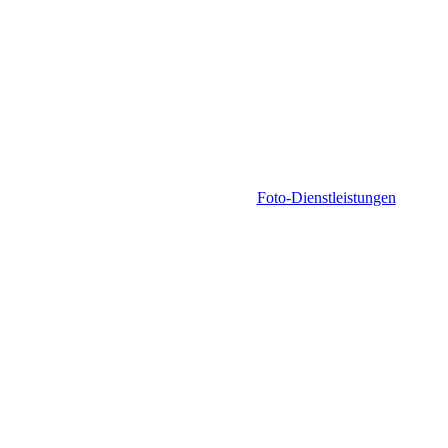
Foto-Dienstleistungen